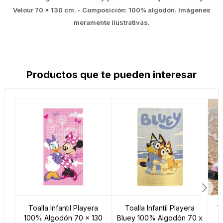
Velour 70 x 130 cm. - Composición: 100% algodón. Imágenes
meramente ilustrativas.
Productos que te pueden interesar
Toalla Infantil Playera
Toalla Infantil Playera
To
100% Algodón 70 x 130
Bluey 100% Algodón 70 x