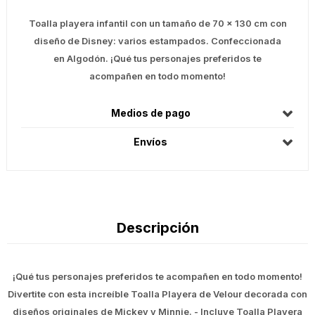
Toalla playera infantil con un tamaño de 70 x 130 cm con
diseño de Disney: varios estampados. Confeccionada
en Algodón. ¡Qué tus personajes preferidos te
acompañen en todo momento!
Medios de pago
Envíos
Descripción
¡Qué tus personajes preferidos te acompañen en todo momento!
Divertite con esta increíble Toalla Playera de Velour decorada con
diseños originales de Mickey y Minnie. - Incluye Toalla Playera