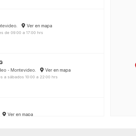
ntevideo.
Ver en mapa
es de 09:00 a 17:00 hrs
G
ideo - Montevideo.
Ver en mapa
es a sábados 10:00 a 22:00 hrs
Ver en mapa
es a sábados 10:00 a 22:00 hrs