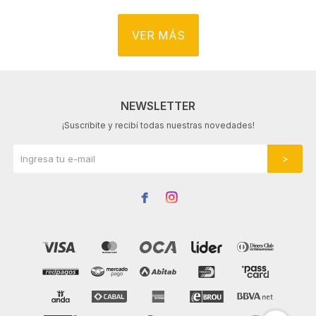
VER MÁS
NEWSLETTER
¡Suscribite y recibí todas nuestras novedades!

