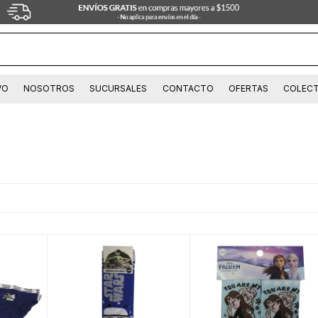
VO
NOSOTROS
SUCURSALES
CONTACTO
OFERTAS
COLECT