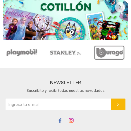
NEWSLETTER
¡Suscribite y recibí todas nuestras novedades!

