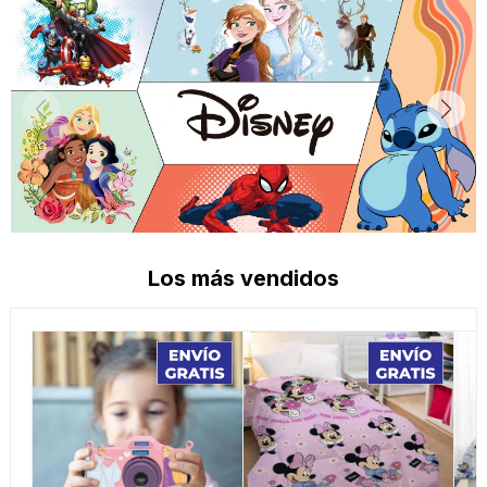
Los más vendidos