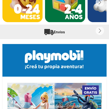
Envíos