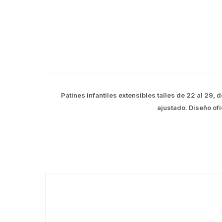
Patines infantiles extensibles talles de 22 al 29,
ajustado. Diseño of