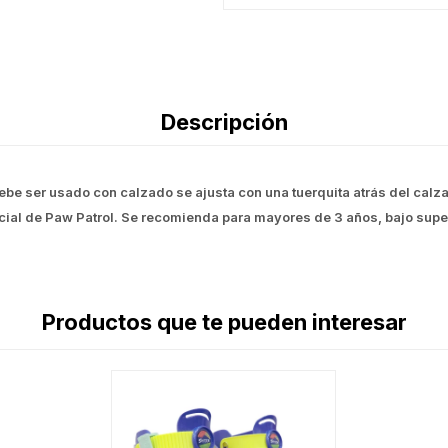
Descripción
 debe ser usado con calzado se ajusta con una tuerquita atrás del ca
icial de Paw Patrol. Se recomienda para mayores de 3 años, bajo super
Productos que te pueden interesar