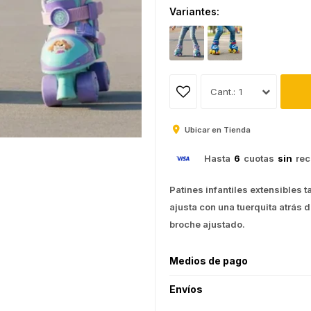
Variantes:
1
Ubicar en Tienda
Hasta
6
cuotas
sin
rec
Patines infantiles extensibles 
ajusta con una tuerquita atrás 
broche ajustado.
Medios de pago
Envíos