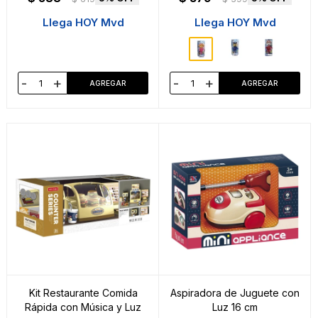
Llega HOY Mvd
Llega HOY Mvd
-
+
-
+
Kit Restaurante Comida
Aspiradora de Juguete con
Rápida con Música y Luz
Luz 16 cm