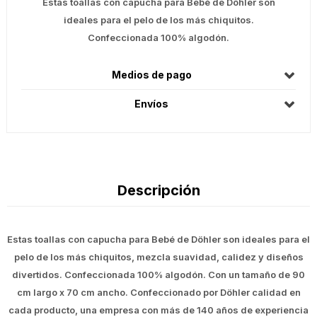
Estas toallas con capucha para Bebé de Döhler son
ideales para el pelo de los más chiquitos.
Confeccionada 100% algodón.
Medios de pago
Envíos
Descripción
Estas toallas con capucha para Bebé de Döhler son ideales para el
pelo de los más chiquitos, mezcla suavidad, calidez y diseños
divertidos. Confeccionada 100% algodón. Con un tamaño de 90
cm largo x 70 cm ancho. Confeccionado por Döhler calidad en
cada producto, una empresa con más de 140 años de experiencia