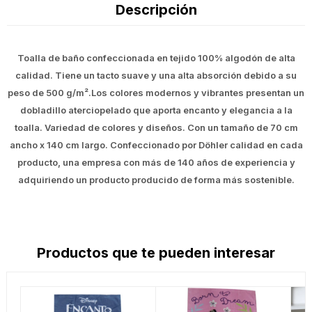
Descripción
Toalla de baño confeccionada en tejido 100% algodón de alta
calidad. Tiene un tacto suave y una alta absorción debido a su
peso de 500 g/m².Los colores modernos y vibrantes presentan un
dobladillo aterciopelado que aporta encanto y elegancia a la
toalla. Variedad de colores y diseños. Con un tamaño de 70 cm
ancho x 140 cm largo. Confeccionado por Döhler calidad en cada
producto, una empresa con más de 140 años de experiencia y
adquiriendo un producto producido de forma más sostenible.
Productos que te pueden interesar