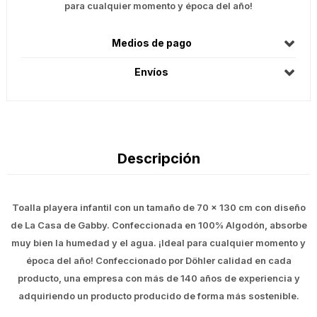
para cualquier momento y época del año!
Medios de pago
Envíos
Descripción
Toalla playera infantil con un tamaño de 70 x 130 cm con diseño
de La Casa de Gabby. Confeccionada en 100% Algodón, absorbe
muy bien la humedad y el agua. ¡Ideal para cualquier momento y
época del año! Confeccionado por Döhler calidad en cada
producto, una empresa con más de 140 años de experiencia y
adquiriendo un producto producido de forma más sostenible.