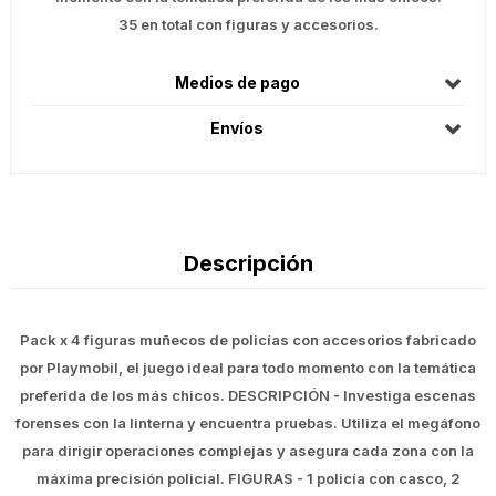
35 en total con figuras y accesorios.
Medios de pago
Envíos
Descripción
Pack x 4 figuras muñecos de policías con accesorios fabricado
por Playmobil, el juego ideal para todo momento con la temática
preferida de los más chicos. DESCRIPCIÓN - Investiga escenas
forenses con la linterna y encuentra pruebas. Utiliza el megáfono
para dirigir operaciones complejas y asegura cada zona con la
máxima precisión policial. FIGURAS - 1 policía con casco, 2