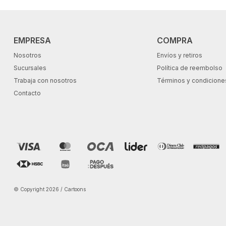
EMPRESA
COMPRA
Nosotros
Envíos y retiros
Sucursales
Política de reembolso
Trabaja con nosotros
Términos y condicione
Contacto
© Copyright 2026 / Cartoons