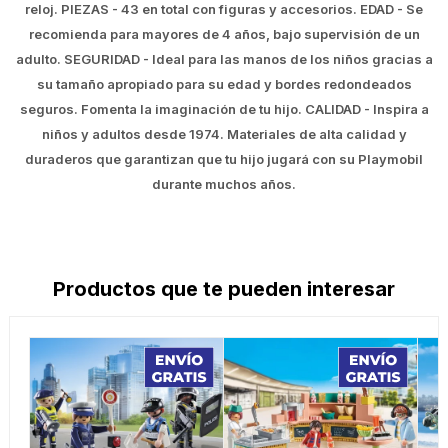
reloj. PIEZAS - 43 en total con figuras y accesorios. EDAD - Se
recomienda para mayores de 4 años, bajo supervisión de un
adulto. SEGURIDAD - Ideal para las manos de los niños gracias a
su tamaño apropiado para su edad y bordes redondeados
seguros. Fomenta la imaginación de tu hijo. CALIDAD - Inspira a
niños y adultos desde 1974. Materiales de alta calidad y
duraderos que garantizan que tu hijo jugará con su Playmobil
durante muchos años.
Productos que te pueden interesar