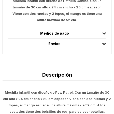
Mochila infantil con diseño de Patrulla Canina. Con un
tamaño de 30 cm alto x 24 cm ancho x 20 cm espesor.
Viene con dos ruedas y 2 topes, el mango es tiene una
altura máxima de 52 cm.
Medios de pago
Envíos
Descripción
Mochila infantil con diseño de Paw Patrol. Con un tamaño de 30
cm alto x 24 cm ancho x 20 cm espesor. Viene con dos ruedas y 2
topes, el mango es tiene una altura máxima de 52 cm. A los
costados tiene dos bolsillos de red, para colocar botellas.