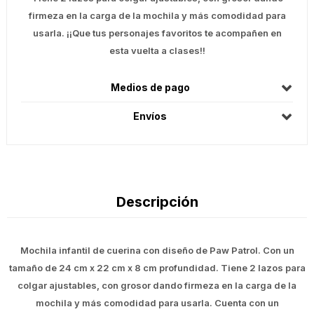
firmeza en la carga de la mochila y más comodidad para
usarla. ¡¡Que tus personajes favoritos te acompañen en
esta vuelta a clases!!
Medios de pago
Envíos
Descripción
Mochila infantil de cuerina con diseño de Paw Patrol. Con un
tamaño de 24 cm x 22 cm x 8 cm profundidad. Tiene 2 lazos para
colgar ajustables, con grosor dando firmeza en la carga de la
mochila y más comodidad para usarla. Cuenta con un