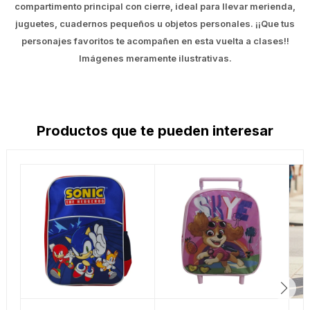
compartimento principal con cierre, ideal para llevar merienda,
juguetes, cuadernos pequeños u objetos personales. ¡¡Que tus
personajes favoritos te acompañen en esta vuelta a clases!!
Imágenes meramente ilustrativas.
Productos que te pueden interesar