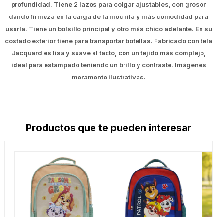
profundidad. Tiene 2 lazos para colgar ajustables, con grosor
dando firmeza en la carga de la mochila y más comodidad para
usarla. Tiene un bolsillo principal y otro más chico adelante. En su
costado exterior tiene para transportar botellas. Fabricado con tela
Jacquard es lisa y suave al tacto, con un tejido más complejo,
ideal para estampado teniendo un brillo y contraste. Imágenes
meramente ilustrativas.
Productos que te pueden interesar