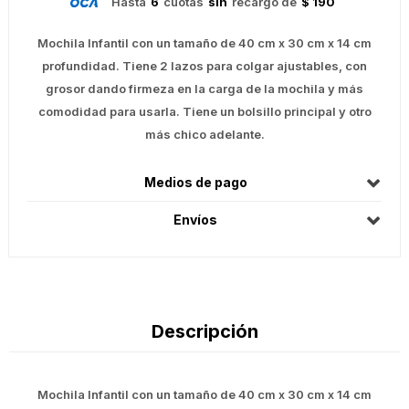
Hasta
6
cuotas
sin
recargo de
$ 190
Mochila Infantil con un tamaño de 40 cm x 30 cm x 14 cm
profundidad. Tiene 2 lazos para colgar ajustables, con
grosor dando firmeza en la carga de la mochila y más
comodidad para usarla. Tiene un bolsillo principal y otro
más chico adelante.
Medios de pago
Envíos
Descripción
Mochila Infantil con un tamaño de 40 cm x 30 cm x 14 cm