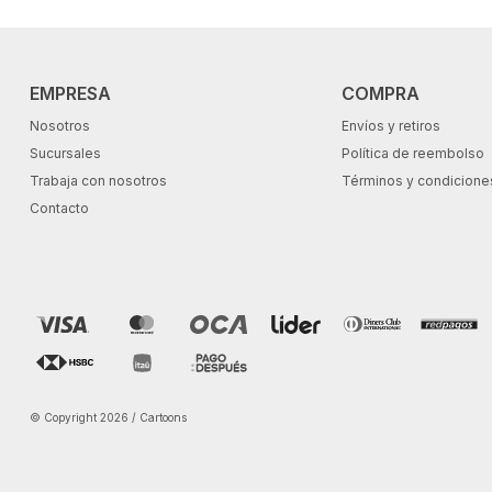
EMPRESA
COMPRA
Nosotros
Envíos y retiros
Sucursales
Política de reembolso
Trabaja con nosotros
Términos y condicione
Contacto
© Copyright 2026 / Cartoons