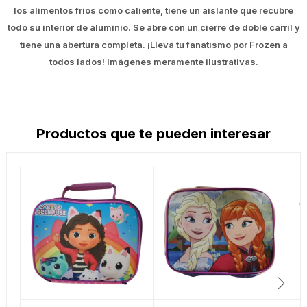
los alimentos fríos como caliente, tiene un aislante que recubre
todo su interior de aluminio. Se abre con un cierre de doble carril y
tiene una abertura completa. ¡Llevá tu fanatismo por Frozen a
todos lados! Imágenes meramente ilustrativas.
Productos que te pueden interesar