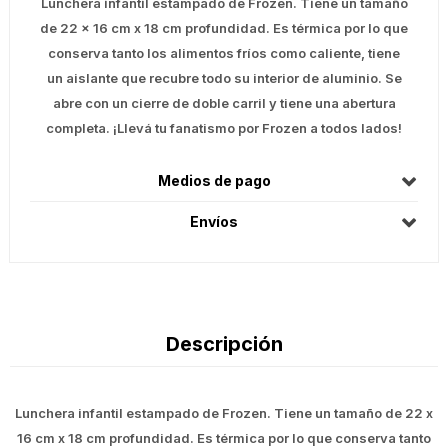
Lunchera infantil estampado de Frozen. Tiene un tamaño
de 22 x 16 cm x 18 cm profundidad. Es térmica por lo que
conserva tanto los alimentos fríos como caliente, tiene
un aislante que recubre todo su interior de aluminio. Se
abre con un cierre de doble carril y tiene una abertura
completa. ¡Llevá tu fanatismo por Frozen a todos lados!
Medios de pago
Envíos
Descripción
Lunchera infantil estampado de Frozen. Tiene un tamaño de 22 x
16 cm x 18 cm profundidad. Es térmica por lo que conserva tanto