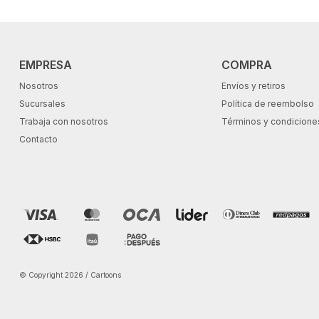
EMPRESA
COMPRA
Nosotros
Envíos y retiros
Sucursales
Política de reembolso
Trabaja con nosotros
Términos y condicione
Contacto
© Copyright 2026 / Cartoons