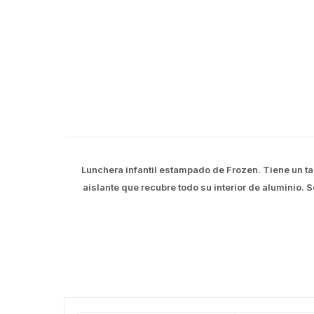
Lunchera infantil estampado de Frozen. Tiene un ta
aislante que recubre todo su interior de aluminio. 