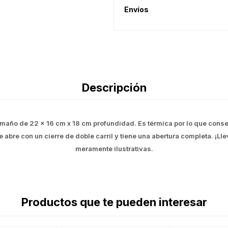
Envíos
Descripción
maño de 22 x 16 cm x 18 cm profundidad. Es térmica por lo que conserv
Se abre con un cierre de doble carril y tiene una abertura completa. ¡L
meramente ilustrativas.
Productos que te pueden interesar