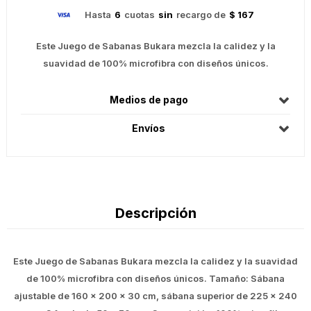
Hasta
6
cuotas
sin
recargo de
$ 167
Este Juego de Sabanas Bukara mezcla la calidez y la
suavidad de 100% microfibra con diseños únicos.
Medios de pago
Envíos
Descripción
Este Juego de Sabanas Bukara mezcla la calidez y la suavidad
de 100% microfibra con diseños únicos. Tamaño: Sábana
ajustable de 160 x 200 x 30 cm, sábana superior de 225 x 240