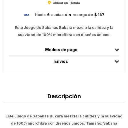
Ubicar en Tienda
Hasta
6
cuotas
sin
recargo de
$ 167
Este Juego de Sabanas Bukara mezcla la calidez y la
suavidad de 100% microfibra con diseños únicos.
Medios de pago
Envíos
Descripción
Este Juego de Sabanas Bukara mezcla la calidez y la suavidad
de 100% microfibra con diseños únicos. Tamaño: Sábana