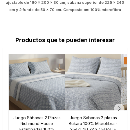
ajustable de 160 x 200 x 30 cm, sábana superior de 225 x 240
cm y 2 funda de 50 x 70 cm. Composición: 100% microfibra
Productos que te pueden interesar
Juego Sábanas 2 Plazas
Juego Sábanas 2 plazas
Richmond House
Bukara 100% Microfibra -
Estampadas 100%
254-1 ZIG ZAG CELESTE