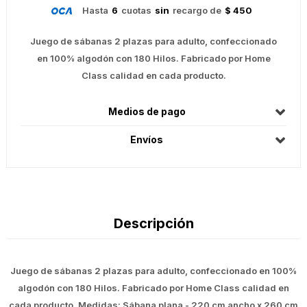
Hasta
6
cuotas
sin
recargo de
$ 450
Juego de sábanas 2 plazas para adulto, confeccionado
en 100% algodón con 180 Hilos. Fabricado por Home
Class calidad en cada producto.
Medios de pago
Envíos
Descripción
Juego de sábanas 2 plazas para adulto, confeccionado en 100%
algodón con 180 Hilos. Fabricado por Home Class calidad en
cada producto. Medidas: Sábana plana - 220 cm ancho x 260 cm