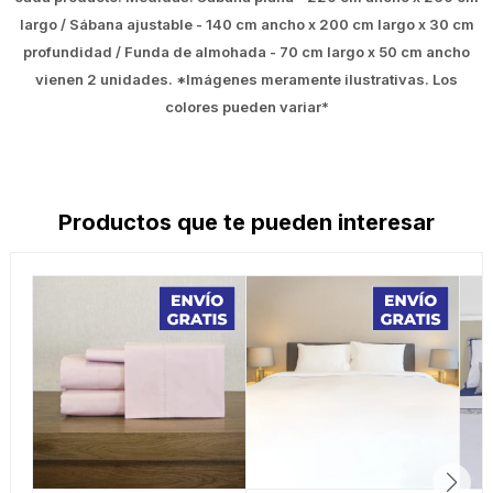
largo / Sábana ajustable - 140 cm ancho x 200 cm largo x 30 cm
profundidad / Funda de almohada - 70 cm largo x 50 cm ancho
vienen 2 unidades. *Imágenes meramente ilustrativas. Los
colores pueden variar*
Productos que te pueden interesar