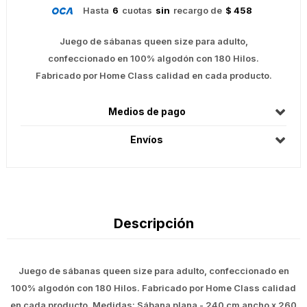
Hasta
6
cuotas
sin
recargo de
$ 458
Juego de sábanas queen size para adulto,
confeccionado en 100% algodón con 180 Hilos.
Fabricado por Home Class calidad en cada producto.
Medios de pago
Envíos
Descripción
Juego de sábanas queen size para adulto, confeccionado en
100% algodón con 180 Hilos. Fabricado por Home Class calidad
en cada producto. Medidas: Sábana plana - 240 cm ancho x 260