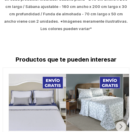
cm largo / Sábana ajustable - 160 cm ancho x 200 cm largo x 30
cm profundidad / Funda de almohada - 70 cm largo x 50 cm
ancho viene con 2 unidades. *Imágenes meramente ilustrativas.
Los colores pueden variar*
Productos que te pueden interesar