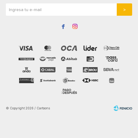


© Copyright 2026 / Cartoons