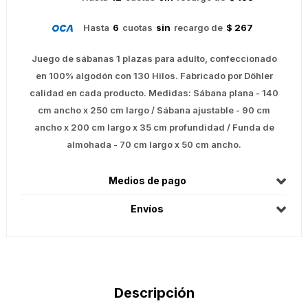
Hasta
6
cuotas
sin
recargo de
$ 267
Juego de sábanas 1 plazas para adulto, confeccionado
en 100% algodón con 130 Hilos. Fabricado por Döhler
calidad en cada producto. Medidas: Sábana plana - 140
cm ancho x 250 cm largo / Sábana ajustable - 90 cm
ancho x 200 cm largo x 35 cm profundidad / Funda de
almohada - 70 cm largo x 50 cm ancho.
Medios de pago
Envíos
Descripción