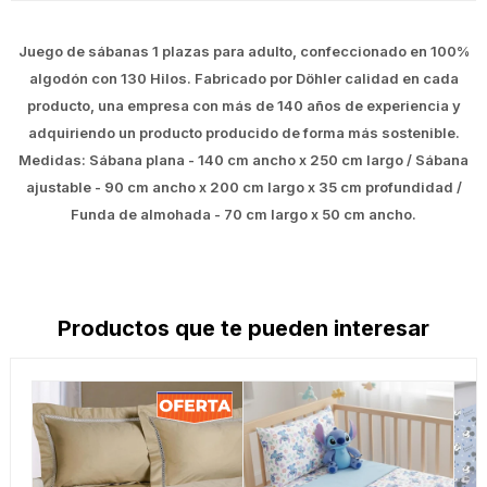
Juego de sábanas 1 plazas para adulto, confeccionado en 100%
algodón con 130 Hilos. Fabricado por Döhler calidad en cada
producto, una empresa con más de 140 años de experiencia y
adquiriendo un producto producido de forma más sostenible.
Medidas: Sábana plana - 140 cm ancho x 250 cm largo / Sábana
ajustable - 90 cm ancho x 200 cm largo x 35 cm profundidad /
Funda de almohada - 70 cm largo x 50 cm ancho.
Productos que te pueden interesar