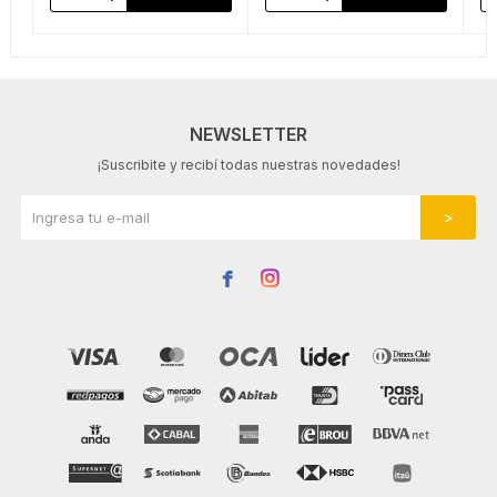
NEWSLETTER
¡Suscribite y recibí todas nuestras novedades!

