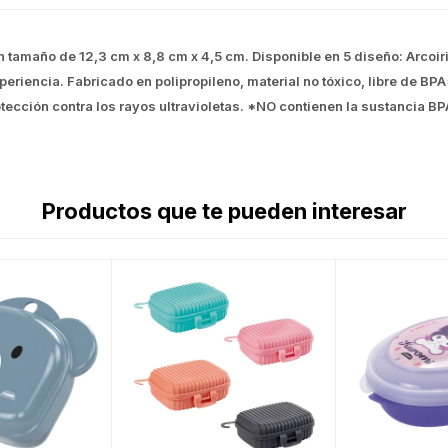
tamaño de 12,3 cm x 8,8 cm x 4,5 cm. Disponible en 5 diseño: Arcoiri
periencia. Fabricado en polipropileno, material no tóxico, libre de BP
tección contra los rayos ultravioletas. *NO contienen la sustancia BP
Productos que te pueden interesar