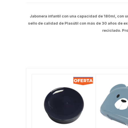
Jabonera infantil con una capacidad de 180ml, con un 
sello de calidad de Plasútil con más de 30 años de ex
reciclado. Pro