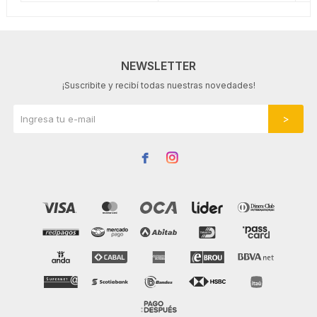
NEWSLETTER
¡Suscribite y recibí todas nuestras novedades!

