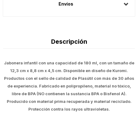
Envíos
Descripción
Jabonera infantil con una capacidad de 180 ml, con un tamaño de
12,3 cm x 8,8 cm x 4,5 cm. Disponible en diseño de Kuromi.
Productos con el sello de calidad de Plasútil con más de 30 años
de experiencia. Fabricado en polipropileno, material no tóxico,
libre de BPA (NO contienen la sustancia BPA o Bisfenol A).
Producido con material prima recuperada y material reciclado.
Protección contra los rayos ultravioletas.