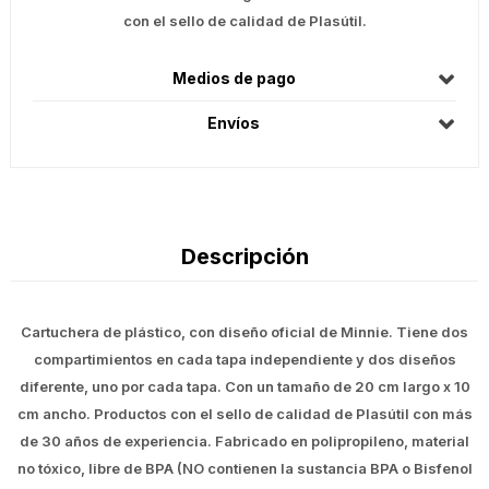
con el sello de calidad de Plasútil.
Medios de pago
Envíos
Descripción
Cartuchera de plástico, con diseño oficial de Minnie. Tiene dos
compartimientos en cada tapa independiente y dos diseños
diferente, uno por cada tapa. Con un tamaño de 20 cm largo x 10
cm ancho. Productos con el sello de calidad de Plasútil con más
de 30 años de experiencia. Fabricado en polipropileno, material
no tóxico, libre de BPA (NO contienen la sustancia BPA o Bisfenol