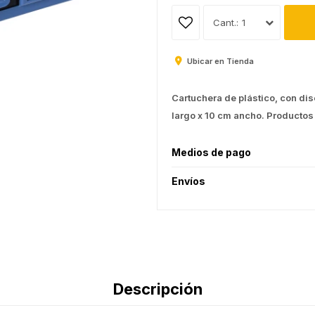
1
Ubicar en Tienda
Cartuchera de plástico, con di
largo x 10 cm ancho. Productos 
Medios de pago
Envíos
Descripción