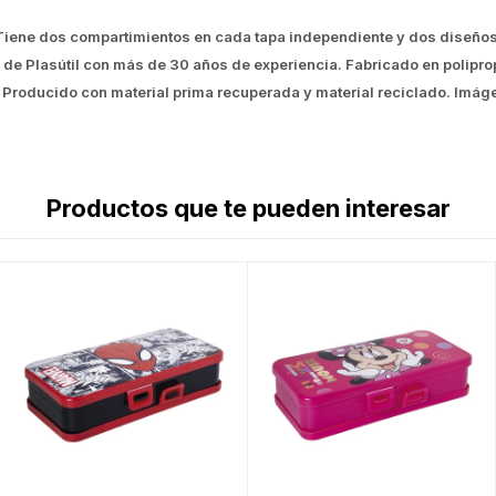
. Tiene dos compartimientos en cada tapa independiente y dos diseños
 de Plasútil con más de 30 años de experiencia. Fabricado en polipropi
. Producido con material prima recuperada y material reciclado. Imág
Productos que te pueden interesar