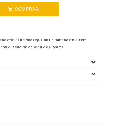
COMPRAR
seño oficial de Mickey. Con un tamaño de 20 cm
con el sello de calidad de Plasútil.