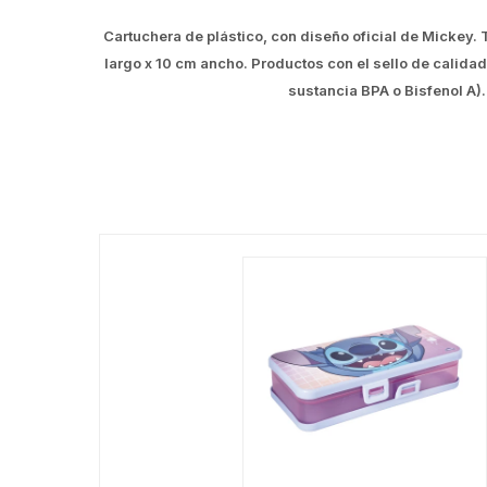
Cartuchera de plástico, con diseño oficial de Mickey
largo x 10 cm ancho. Productos con el sello de calidad
sustancia BPA o Bisfenol A)