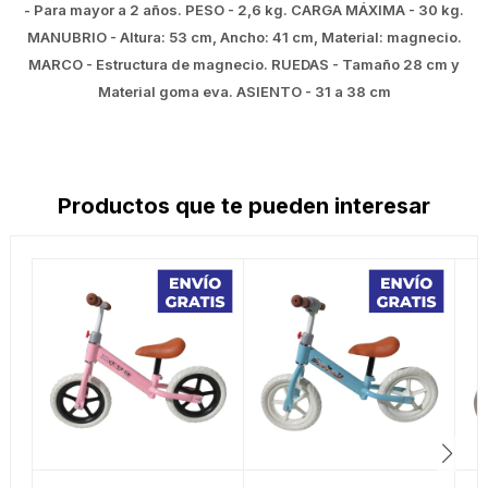
- Para mayor a 2 años. PESO - 2,6 kg. CARGA MÁXIMA - 30 kg.
MANUBRIO - Altura: 53 cm, Ancho: 41 cm, Material: magnecio.
MARCO - Estructura de magnecio. RUEDAS - Tamaño 28 cm y
Material goma eva. ASIENTO - 31 a 38 cm
Productos que te pueden interesar