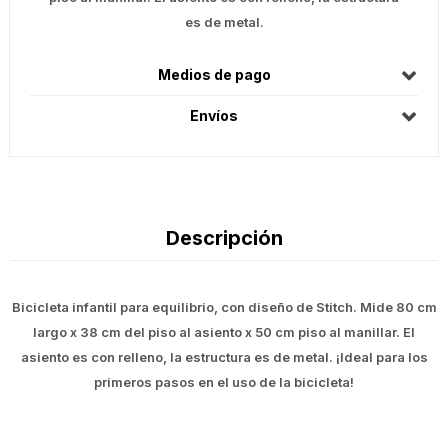
es de metal.
Medios de pago
Envíos
Descripción
Bicicleta infantil para equilibrio, con diseño de Stitch. Mide 80 cm
largo x 38 cm del piso al asiento x 50 cm piso al manillar. El
asiento es con relleno, la estructura es de metal. ¡Ideal para los
primeros pasos en el uso de la bicicleta!