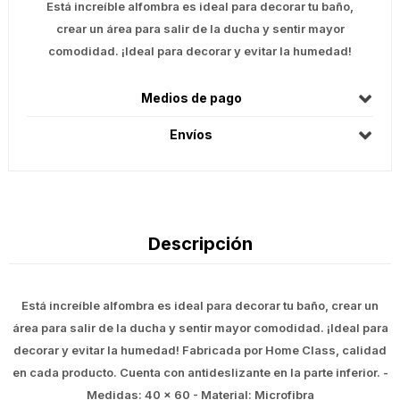
Está increíble alfombra es ideal para decorar tu baño,
crear un área para salir de la ducha y sentir mayor
comodidad. ¡Ideal para decorar y evitar la humedad!
Medios de pago
Envíos
Descripción
Está increíble alfombra es ideal para decorar tu baño, crear un
área para salir de la ducha y sentir mayor comodidad. ¡Ideal para
decorar y evitar la humedad! Fabricada por Home Class, calidad
en cada producto. Cuenta con antideslizante en la parte inferior. -
Medidas: 40 x 60 - Material: Microfibra