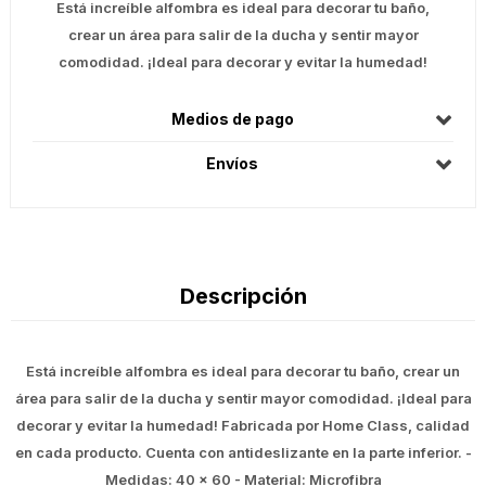
Está increíble alfombra es ideal para decorar tu baño,
crear un área para salir de la ducha y sentir mayor
comodidad. ¡Ideal para decorar y evitar la humedad!
Medios de pago
Envíos
Descripción
Está increíble alfombra es ideal para decorar tu baño, crear un
área para salir de la ducha y sentir mayor comodidad. ¡Ideal para
decorar y evitar la humedad! Fabricada por Home Class, calidad
en cada producto. Cuenta con antideslizante en la parte inferior. -
Medidas: 40 x 60 - Material: Microfibra