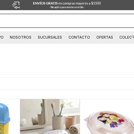
VO
NOSOTROS
SUCURSALES
CONTACTO
OFERTAS
COLECT