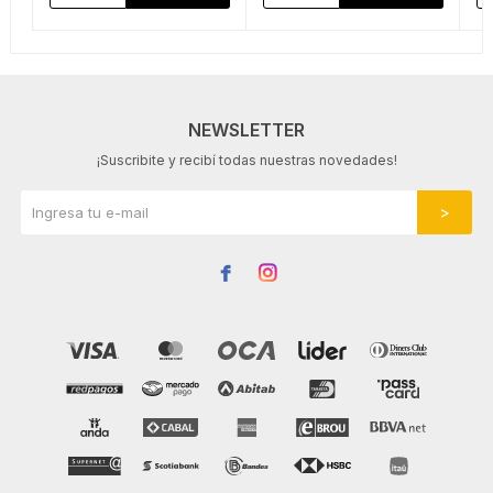
NEWSLETTER
¡Suscribite y recibí todas nuestras novedades!

