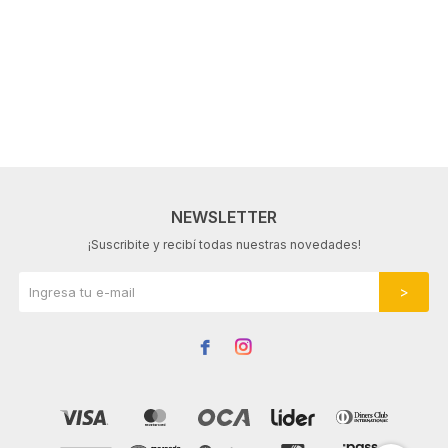
NEWSLETTER
¡Suscribite y recibí todas nuestras novedades!

