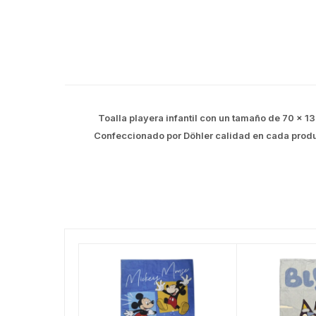
Toalla playera infantil con un tamaño de 70 x 
Confeccionado por Döhler calidad en cada produ