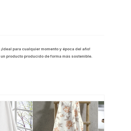
 ¡Ideal para cualquier momento y época del año!
 un producto producido de forma más sostenible.