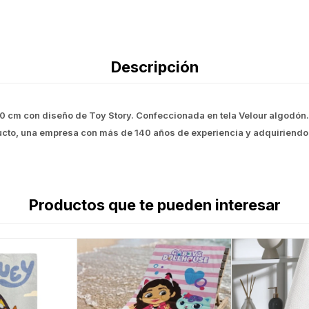
Descripción
130 cm con diseño de Toy Story. Confeccionada en tela Velour algodón.
cto, una empresa con más de 140 años de experiencia y adquiriendo
Productos que te pueden interesar