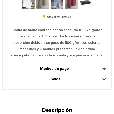
Ubicar en Tienda
Toalla de mano confeccionada en tejido 100% algodón
de alta calidad. Tiene un tacto suave y una alta
absorción debido a su peso de 500 g/m².Los colores
modernos y vibrantes presentan un dobladillo
aterciopelado que aporta encanto y elegancia a la toalla.
Medios de pago
Envíos
Descripción