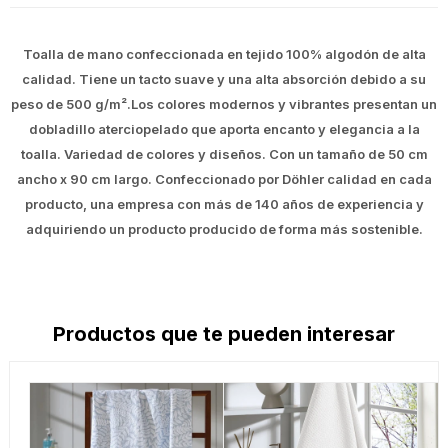
Toalla de mano confeccionada en tejido 100% algodón de alta
calidad. Tiene un tacto suave y una alta absorción debido a su
peso de 500 g/m².Los colores modernos y vibrantes presentan un
dobladillo aterciopelado que aporta encanto y elegancia a la
toalla. Variedad de colores y diseños. Con un tamaño de 50 cm
ancho x 90 cm largo. Confeccionado por Döhler calidad en cada
producto, una empresa con más de 140 años de experiencia y
adquiriendo un producto producido de forma más sostenible.
Productos que te pueden interesar