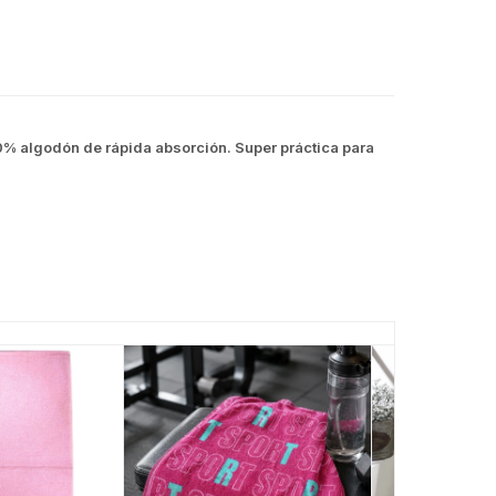
% algodón de rápida absorción. Super práctica para