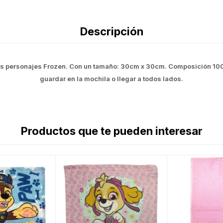
Descripción
 los personajes Frozen. Con un tamaño: 30cm x 30cm. Composición 100
guardar en la mochila o llegar a todos lados.
Productos que te pueden interesar