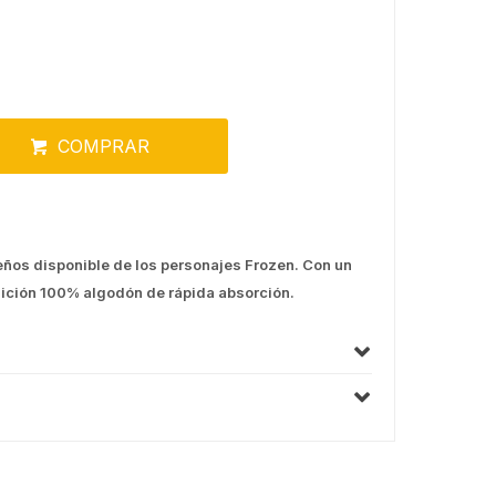
COMPRAR
seños disponible de los personajes Frozen. Con un
ción 100% algodón de rápida absorción.