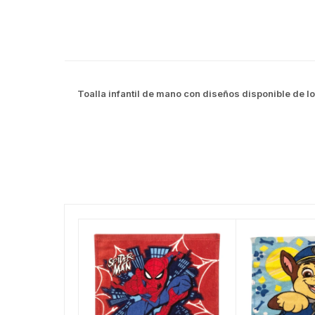
Toalla infantil de mano con diseños disponible de