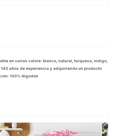
le en varios colore: blanco, natural, turquesa, índigo,
 140 años de experiencia y adquiriendo un producto
ición: 100% Algodón