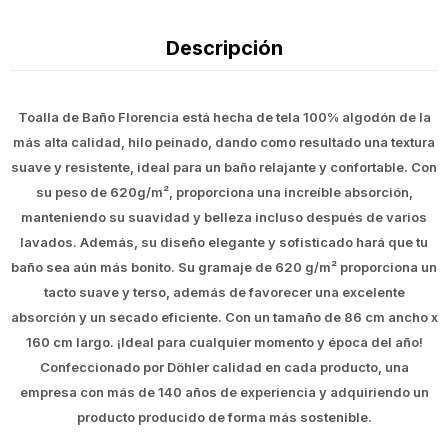
Descripción
Toalla de Baño Florencia está hecha de tela 100% algodón de la
más alta calidad, hilo peinado, dando como resultado una textura
suave y resistente, ideal para un baño relajante y confortable. Con
su peso de 620g/m², proporciona una increíble absorción,
manteniendo su suavidad y belleza incluso después de varios
lavados. Además, su diseño elegante y sofisticado hará que tu
baño sea aún más bonito. Su gramaje de 620 g/m² proporciona un
tacto suave y terso, además de favorecer una excelente
absorción y un secado eficiente. Con un tamaño de 86 cm ancho x
160 cm largo. ¡Ideal para cualquier momento y época del año!
Confeccionado por Döhler calidad en cada producto, una
empresa con más de 140 años de experiencia y adquiriendo un
producto producido de forma más sostenible.