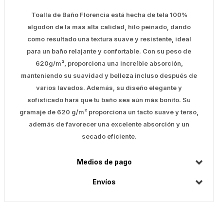
Toalla de Baño Florencia está hecha de tela 100%
algodón de la más alta calidad, hilo peinado, dando
como resultado una textura suave y resistente, ideal
para un baño relajante y confortable. Con su peso de
620g/m², proporciona una increíble absorción,
manteniendo su suavidad y belleza incluso después de
varios lavados. Además, su diseño elegante y
sofisticado hará que tu baño sea aún más bonito. Su
gramaje de 620 g/m² proporciona un tacto suave y terso,
además de favorecer una excelente absorción y un
secado eficiente.
Medios de pago
Envíos