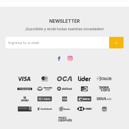
NEWSLETTER
¡Suscribite y recibí todas nuestras novedades!

