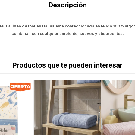
Descripción
es. La línea de toallas Dallas está confeccionada en tejido 100% algod
combinan con cualquier ambiente, suaves y absorbentes.
Productos que te pueden interesar