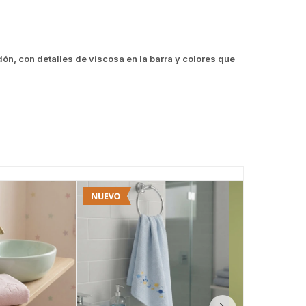
ón, con detalles de viscosa en la barra y colores que