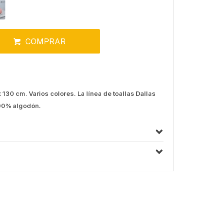
COMPRAR
 130 cm. Varios colores. La línea de toallas Dallas
100% algodón.