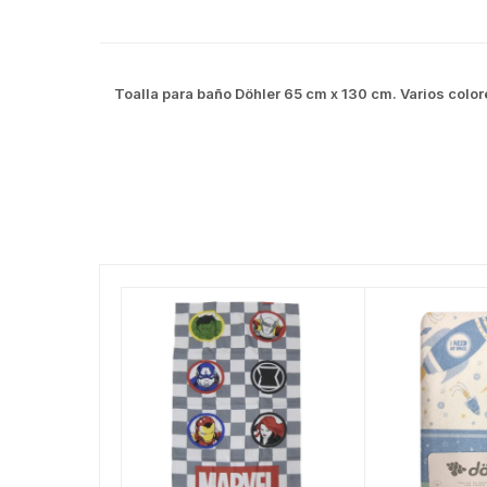
Toalla para baño Döhler 65 cm x 130 cm. Varios color