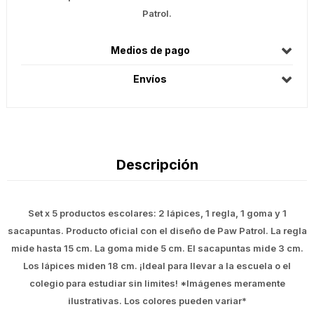
Patrol.
Medios de pago
Envíos
Descripción
Set x 5 productos escolares: 2 lápices, 1 regla, 1 goma y 1
sacapuntas. Producto oficial con el diseño de Paw Patrol. La regla
mide hasta 15 cm. La goma mide 5 cm. El sacapuntas mide 3 cm.
Los lápices miden 18 cm. ¡Ideal para llevar a la escuela o el
colegio para estudiar sin limites! *Imágenes meramente
ilustrativas. Los colores pueden variar*