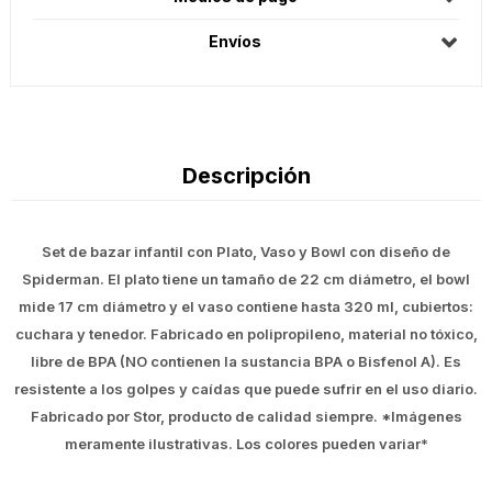
Envíos
Descripción
Set de bazar infantil con Plato, Vaso y Bowl con diseño de
Spiderman. El plato tiene un tamaño de 22 cm diámetro, el bowl
mide 17 cm diámetro y el vaso contiene hasta 320 ml, cubiertos:
cuchara y tenedor. Fabricado en polipropileno, material no tóxico,
libre de BPA (NO contienen la sustancia BPA o Bisfenol A). Es
resistente a los golpes y caídas que puede sufrir en el uso diario.
Fabricado por Stor, producto de calidad siempre. *Imágenes
meramente ilustrativas. Los colores pueden variar*