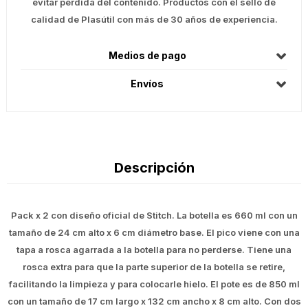
evitar perdida del contenido. Productos con el sello de
calidad de Plasútil con más de 30 años de experiencia.
Medios de pago
Envíos
Descripción
Pack x 2 con diseño oficial de Stitch. La botella es 660 ml con un
tamaño de 24 cm alto x 6 cm diámetro base. El pico viene con una
tapa a rosca agarrada a la botella para no perderse. Tiene una
rosca extra para que la parte superior de la botella se retire,
facilitando la limpieza y para colocarle hielo. El pote es de 850 ml
con un tamaño de 17 cm largo x 132 cm ancho x 8 cm alto. Con dos