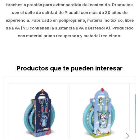
broches a presión para evitar perdida del contenido. Productos
con el sello de calidad de Plasútil con más de 30 años de
experiencia. Fabricado en polipropileno, material no tóxico, libre
de BPA (NO contienen la sustancia BPA o Bisfenol A). Producido
con material prima recuperada y material reciclado.
Productos que te pueden interesar