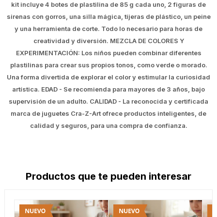
kit incluye 4 botes de plastilina de 85 g cada uno, 2 figuras de
sirenas con gorros, una silla mágica, tijeras de plástico, un peine
y una herramienta de corte. Todo lo necesario para horas de
creatividad y diversión. MEZCLA DE COLORES Y
EXPERIMENTACIÓN: Los niños pueden combinar diferentes
plastilinas para crear sus propios tonos, como verde o morado.
Una forma divertida de explorar el color y estimular la curiosidad
artística. EDAD - Se recomienda para mayores de 3 años, bajo
supervisión de un adulto. CALIDAD - La reconocida y certificada
marca de juguetes Cra-Z-Art ofrece productos inteligentes, de
calidad y seguros, para una compra de confianza.
Productos que te pueden interesar