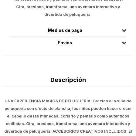
Gira, presiona, transforma: una aventura interactiva y
divertida de peluquería.
Medios de pago
Envíos
Descripción
UNA EXPERIENCIA MÁGICA DE PELUQUERÍA: Gracias a la silla de
peluquería con efecto de plancha, los niños pueden hacer crecer
el cabello de las muñecas, cortarlo y peinarlo como auténticos
estilistas. Gira, presiona, transforma: una aventura interactiva y
divertida de peluquería. ACCESORIOS CREATIVOS INCLUIDOS: El