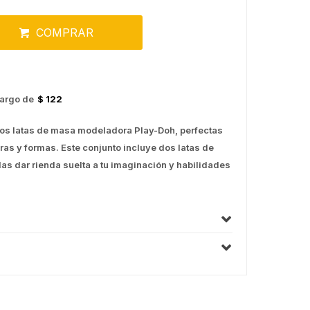
COMPRAR
argo de
$ 122
 dos latas de masa modeladora Play-Doh, perfectas
ras y formas. Este conjunto incluye dos latas de
as dar rienda suelta a tu imaginación y habilidades