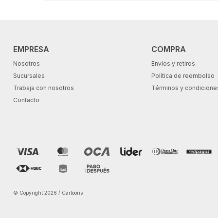
EMPRESA
COMPRA
Nosotros
Envíos y retiros
Sucursales
Política de reembolso
Trabaja con nosotros
Términos y condicione
Contacto
© Copyright 2026 / Cartoons