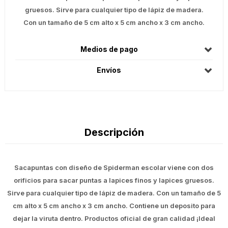
gruesos. Sirve para cualquier tipo de lápiz de madera.
Con un tamaño de 5 cm alto x 5 cm ancho x 3 cm ancho.
Medios de pago
Envíos
Descripción
Sacapuntas con diseño de Spiderman escolar viene con dos
orificios para sacar puntas a lapices finos y lapices gruesos.
Sirve para cualquier tipo de lápiz de madera. Con un tamaño de 5
cm alto x 5 cm ancho x 3 cm ancho. Contiene un deposito para
dejar la viruta dentro. Productos oficial de gran calidad ¡Ideal