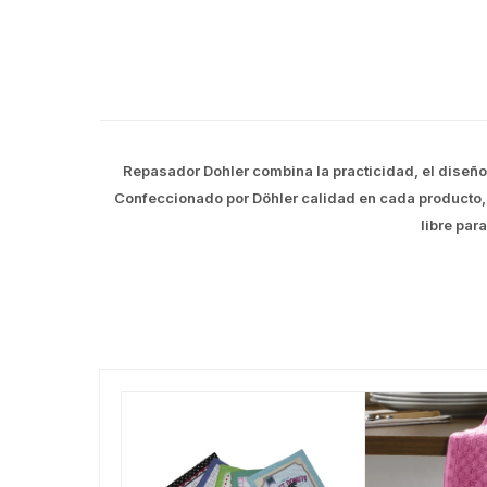
Repasador Dohler combina la practicidad, el diseño
Confeccionado por Döhler calidad en cada producto,
libre pa