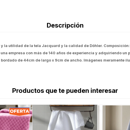
Descripción
 y la utilidad de la tela Jacquard y la calidad de Döhler. Composició
 una empresa con más de 140 años de experiencia y adquiriendo un 
ra bordado de 44cm de largo x 9cm de ancho. Imágenes meramente ilus
Productos que te pueden interesar