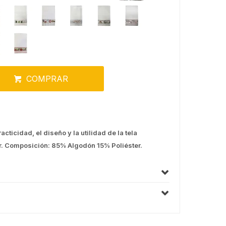
COMPRAR
ticidad, el diseño y la utilidad de la tela
r. Composición: 85% Algodón 15% Poliéster.